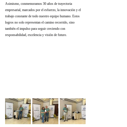
Asimismo, conmemoramos 30 años de trayectoria 
empresarial, marcados por el esfuerzo, la innovación y el 
trabajo constante de todo nuestro equipo humano. Estos 
logros no solo representan el camino recorrido, sino 
también el impulso para seguir creciendo con 
responsabilidad, excelencia y visión de futuro.