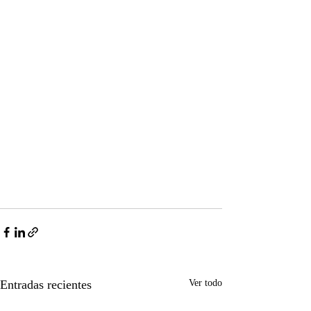
Entradas recientes
Ver todo