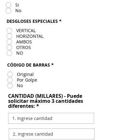
Si
No
DESGLOSES ESPECIALES
*
VERTICAL
HORIZONTAL
AMBOS
OTROS
NO
CÓDIGO DE BARRAS
*
Original
Por Golpe
No
CANTIDAD (MILLARES) - Puede
solicitar máximo 3 cantidades
diferentes: