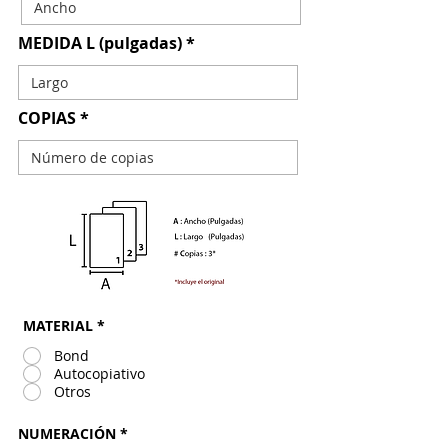
MEDIDA L (pulgadas)
COPIAS
MATERIAL
*
Bond
Autocopiativo
Otros
NUMERACIÓN
*