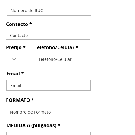
Contacto
Prefijo
Teléfono/Celular
Email
FORMATO
MEDIDA A (pulgadas)